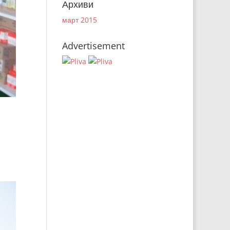
Архиви
март 2015
Advertisement