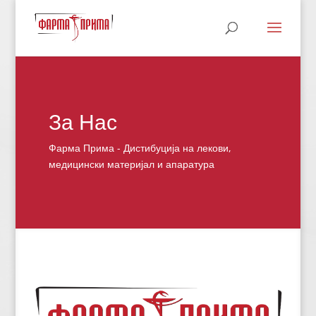
За Нас
Фарма Прима - Дистибуција на лекови,
медицински материјал и апаратура