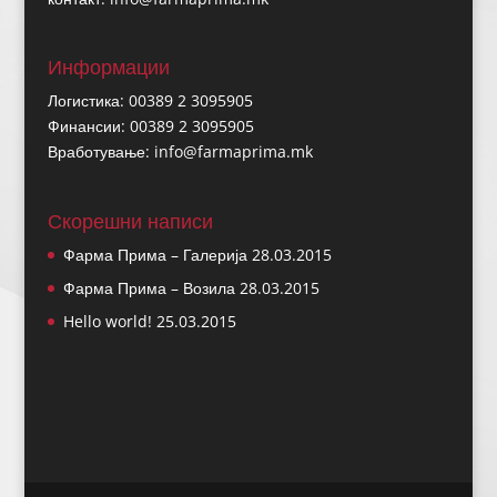
Информации
Логистика: 00389 2 3095905
Финансии: 00389 2 3095905
Вработување:
info@farmaprima.mk
Скорешни написи
Фарма Прима – Галерија
28.03.2015
Фарма Прима – Возила
28.03.2015
Hello world!
25.03.2015