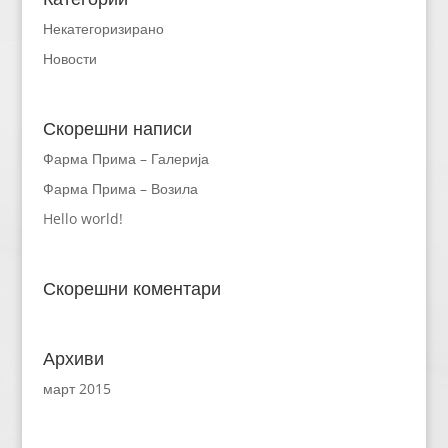
Некатегоризирано
Новости
Скорешни написи
Фарма Прима – Галерија
Фарма Прима – Возила
Hello world!
Скорешни коментари
Архиви
март 2015