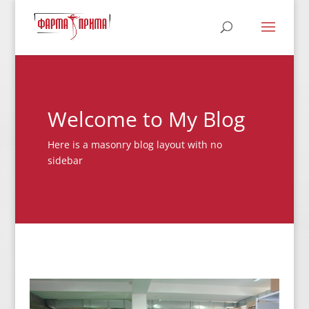
Welcome to My Blog
Here is a masonry blog layout with no
sidebar